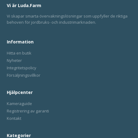
Vi är Luda.Farm
Vi skapar smarta övervakningslösningar som uppfyller de riktiga
behoven för jordbruks- och industrimarknaden.
Information
Hitta en butik
Nyheter
Integritetspolicy
Försäljningsvillkor
Hjälpcenter
Kameraguide
Registrering av garanti
Kontakt
Kategorier