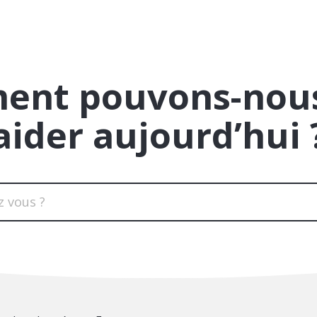
ent pouvons-nous
aider aujourd’hui 