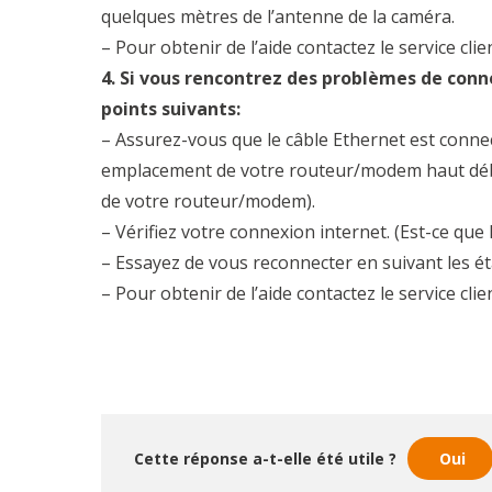
quelques mètres de l’antenne de la caméra.
– Pour obtenir de l’aide contactez le service clie
4. Si vous rencontrez des problèmes de conne
points suivants:
– Assurez-vous que le câble Ethernet est connect
emplacement de votre routeur/modem haut débit
de votre routeur/modem).
– Vérifiez votre connexion internet. (Est-ce que
– Essayez de vous reconnecter en suivant les ét
– Pour obtenir de l’aide contactez le service clie
Cette réponse a-t-elle été utile ?
Oui