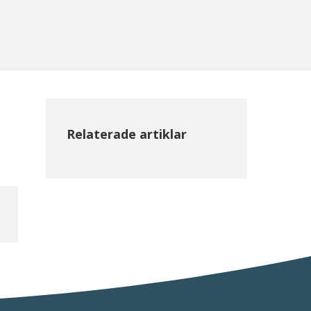
Relaterade artiklar