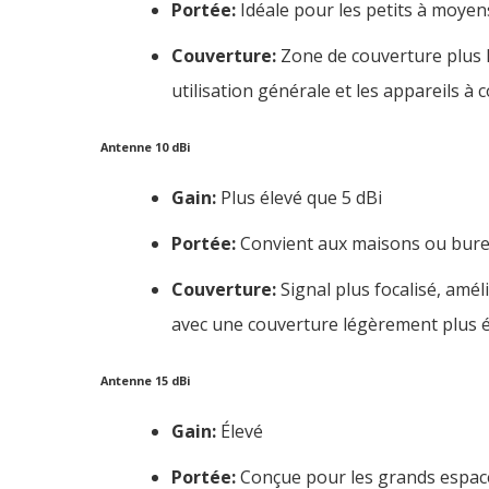
Portée:
Idéale pour les petits à moyen
Couverture:
Zone de couverture plus l
utilisation générale et les appareils à 
Antenne 10 dBi
Gain:
Plus élevé que 5 dBi
Portée:
Convient aux maisons ou bure
Couverture:
Signal plus focalisé, amé
avec une couverture légèrement plus é
Antenne 15 dBi
Gain:
Élevé
Portée:
Conçue pour les grands espace