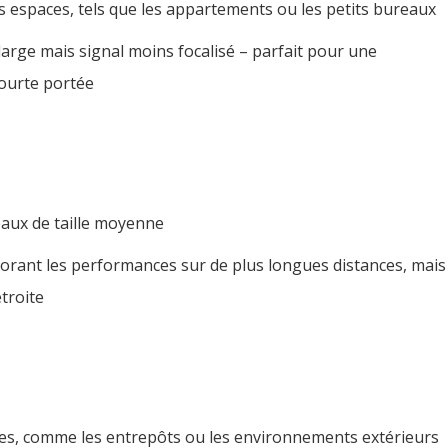
s espaces, tels que les appartements ou les petits bureaux
arge mais signal moins focalisé – parfait pour une
courte portée
aux de taille moyenne
liorant les performances sur de plus longues distances, mais
troite
s, comme les entrepôts ou les environnements extérieurs