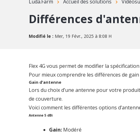
Luda.Farm
Accueil des solutions
Vidéosu
Différences d'ante
Modifié le :
Mer, 19 Févr., 2025 à 8:08 H
Flex 4G vous permet de modifier la spécification
Pour mieux comprendre les différences de gain 
Gain d’antenne
Lors du choix d’une antenne pour votre produit, 
de couverture.
Voici comment les différentes options d’antenn
Antenne 5 dBi
Gain:
Modéré