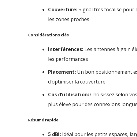
Couverture:
Signal très focalisé pour
les zones proches
Considérations clés
Interférences:
Les antennes à gain éle
les performances
Placement:
Un bon positionnement est 
d’optimiser la couverture
Cas d’utilisation:
Choisissez selon vos
plus élevé pour des connexions longue
Résumé rapide
5 dBi:
Idéal pour les petits espaces, la