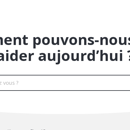
ent pouvons-nous
aider aujourd’hui 