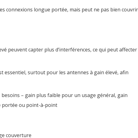
 les connexions longue portée, mais peut ne pas bien couvrir
vé peuvent capter plus d’interférences, ce qui peut affecter
essentiel, surtout pour les antennes à gain élevé, afin
 besoins – gain plus faible pour un usage général, gain
 portée ou point-à-point
rge couverture