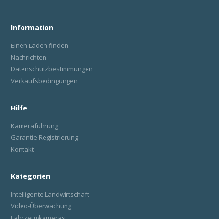
Information
Einen Laden finden
Nachrichten
Datenschutzbestimmungen
Verkaufsbedingungen
Hilfe
Kameraführung
Garantie Registrierung
Kontakt
Kategorien
Intelligente Landwirtschaft
Video-Überwachung
Fahrzeugkameras