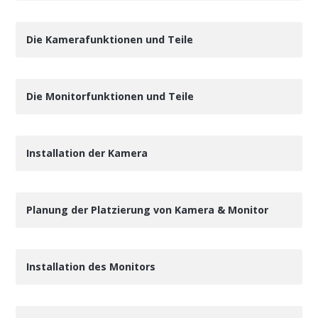
Die Kamerafunktionen und Teile
Die Monitorfunktionen und Teile
Installation der Kamera
Planung der Platzierung von Kamera & Monitor
Installation des Monitors