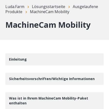
Luda.Farm
Lösungsstartseite
Ausgelaufene
Produkte
MachineCam Mobility
MachineCam Mobility
Einleitung
Sicherheitsvorschriften/Wichtige Informationen
Was ist in Ihrem MachineCam Mobility-Paket
enthalten