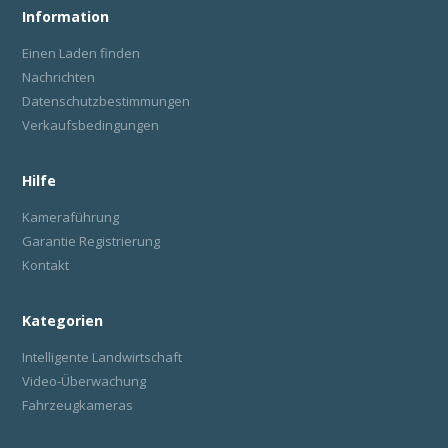
Information
Einen Laden finden
Nachrichten
Datenschutzbestimmungen
Verkaufsbedingungen
Hilfe
Kameraführung
Garantie Registrierung
Kontakt
Kategorien
Intelligente Landwirtschaft
Video-Überwachung
Fahrzeugkameras