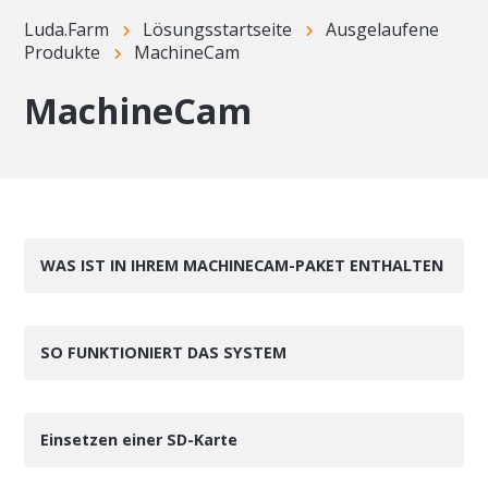
Luda.Farm
Lösungsstartseite
Ausgelaufene
Produkte
MachineCam
MachineCam
WAS IST IN IHREM MACHINECAM-PAKET ENTHALTEN
SO FUNKTIONIERT DAS SYSTEM
Einsetzen einer SD-Karte