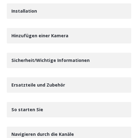
Installation
Hinzufügen einer Kamera
Sicherheit/Wichtige Informationen
Ersatzteile und Zubehör
So starten Sie
Navigieren durch die Kanäle