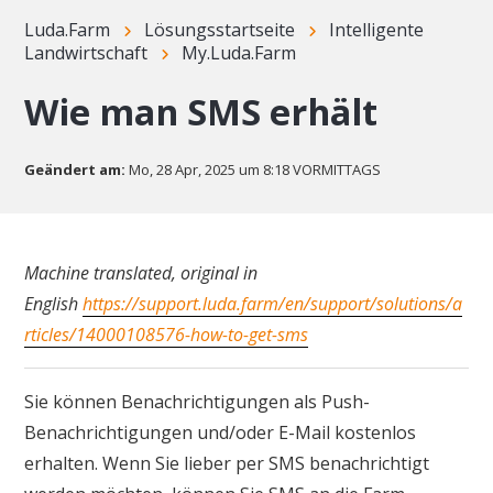
Luda.Farm
Lösungsstartseite
Intelligente
Landwirtschaft
My.Luda.Farm
Wie man SMS erhält
Geändert am:
Mo, 28 Apr, 2025 um 8:18 VORMITTAGS
Machine translated, original in
English
https://support.luda.farm/en/support/solutions/a
rticles/14000108576-how-to-get-sms
Sie können Benachrichtigungen als Push-
Benachrichtigungen und/oder E-Mail kostenlos
erhalten. Wenn Sie lieber per SMS benachrichtigt