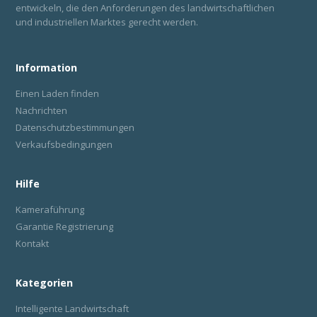
entwickeln, die den Anforderungen des landwirtschaftlichen
und industriellen Marktes gerecht werden.
Information
Einen Laden finden
Nachrichten
Datenschutzbestimmungen
Verkaufsbedingungen
Hilfe
Kameraführung
Garantie Registrierung
Kontakt
Kategorien
Intelligente Landwirtschaft